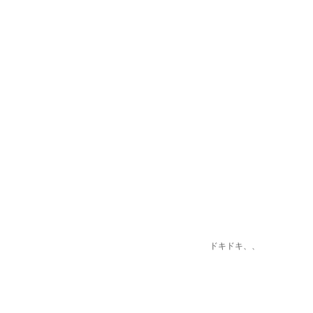
ドキドキ、、