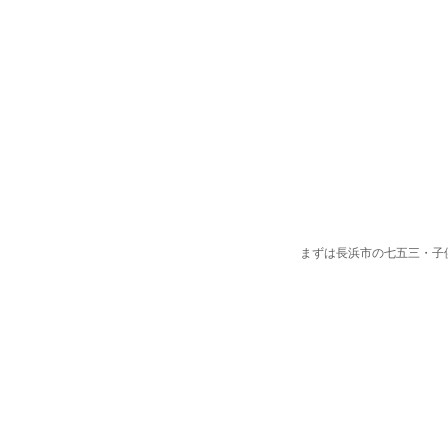
まずは長浜市の七五三・子