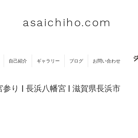
asaichiho.com
自己紹介
ギャラリー
ブログ
お問い合わせ
参り | 長浜八幡宮 | 滋賀県長浜市