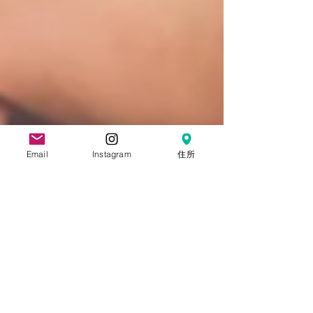
Email
Instagram
住所