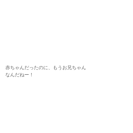
赤ちゃんだったのに、もうお兄ちゃん
なんだねー！