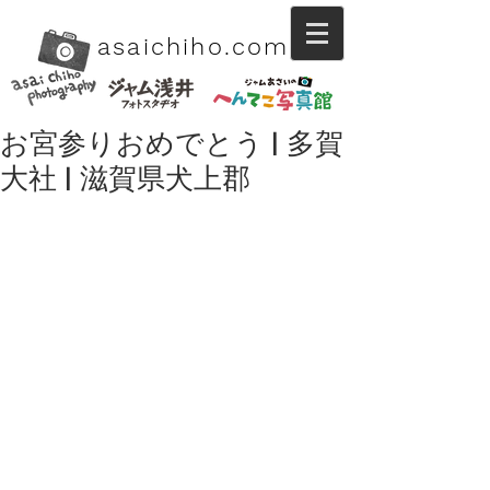
asaichiho.com
お宮参りおめでとう | 多賀
大社 | 滋賀県犬上郡