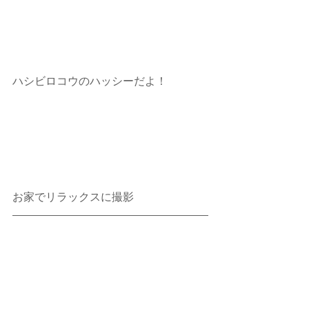
ハシビロコウのハッシーだよ！
お家でリラックスに撮影