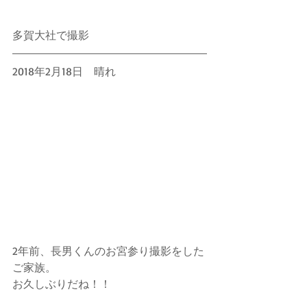
多賀大社で撮影
2018年2月18日　晴れ
2年前、長男くんのお宮参り撮影をした
ご家族。
お久しぶりだね！！