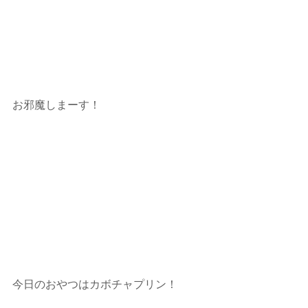
お邪魔しまーす！
今日のおやつはカボチャプリン！