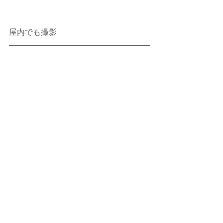
屋内でも撮影