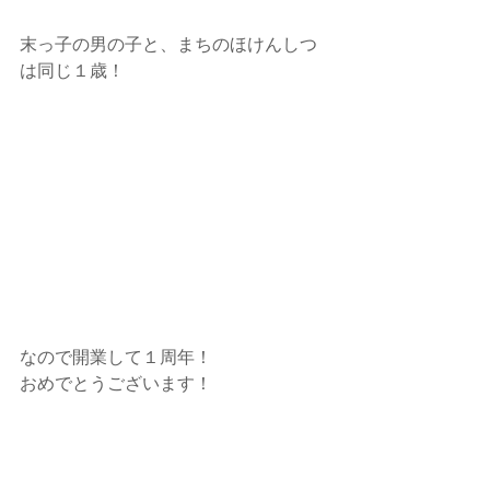
末っ子の男の子と、まちのほけんしつ
は同じ１歳！
なので開業して１周年！
おめでとうございます！