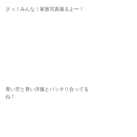
さっ！みんな！家族写真撮るよ〜！
青い空と青い洋服とバッチリ合ってる
ね！