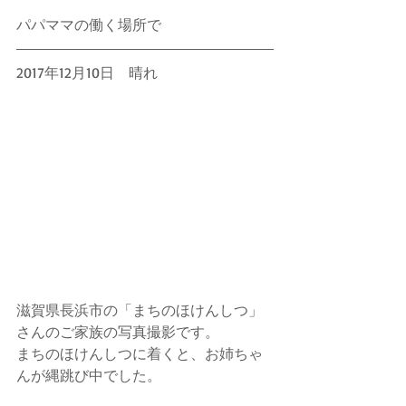
パパママの働く場所で
2017年12月10日　晴れ
滋賀県長浜市の「まちのほけんしつ」
さんのご家族の写真撮影です。
まちのほけんしつに着くと、お姉ちゃ
んが縄跳び中でした。