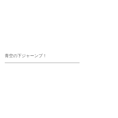
青空の下ジャーンプ！