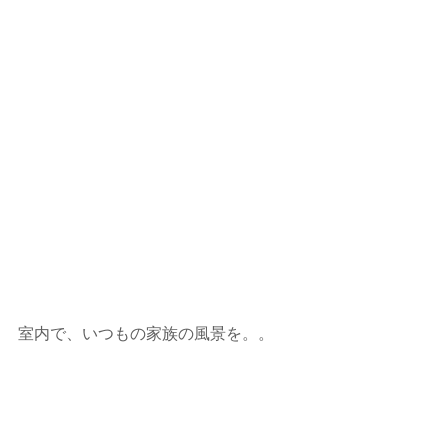
室内で、いつもの家族の風景を。。