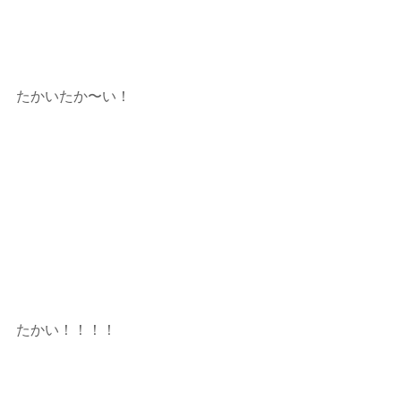
たかいたか〜い！
たかい！！！！