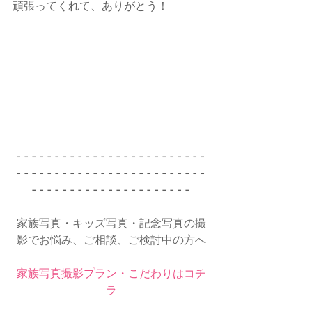
頑張ってくれて、ありがとう！
- - - - - - - - - - - - - - - - - - - - - - - - - 
- - - - - - - - - - - - - - - - - - - - - - - - - 
- - - - - - - - - - - - - - - - - - - - - 
家族写真・キッズ写真・記念写真の撮
影でお悩み、ご相談、ご検討中の方へ
家族写真撮影プラン・こだわりはコチ
ラ