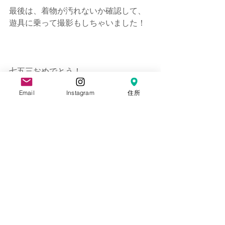
最後は、着物が汚れないか確認して、
遊具に乗って撮影もしちゃいました！
七五三おめでとう！ 
Email
Instagram
住所
 - - - - - - - - - - - - - - - - - - - - - - - - - 
- - - - - - - - - - - - - - - - - - - - - - - - - 
- - - - - - - - - - - - - - - - - - - - - - - - - 
- - - - - 