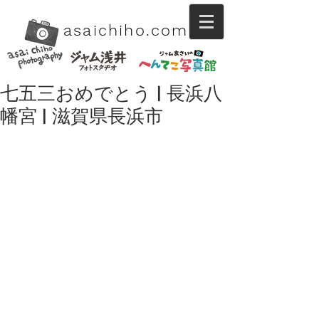
asaichiho.com
七五三おめでとう | 長浜八
幡宮 | 滋賀県長浜市