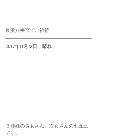
長浜八幡宮でご祈祷
2017年11月12日　晴れ 
３姉妹の長女さん、次女さんの七五三
です。