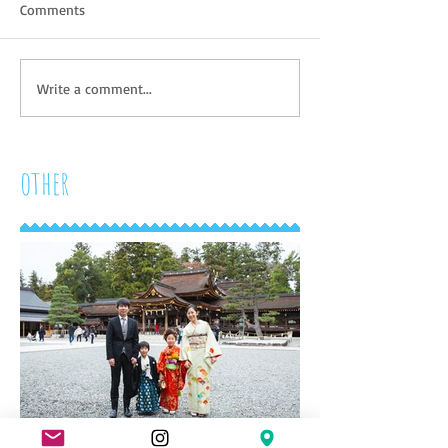
Comments
Write a comment...
other