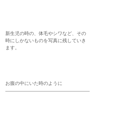
新生児の時の、体毛やシワなど、その
時にしかないものを写真に残していき
ます。
お腹の中にいた時のように