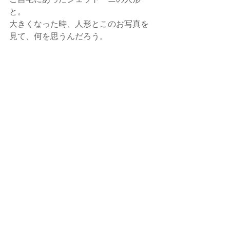
と。
大きくなった時、人形とこのお写真を
見て、何を思うんだろう。