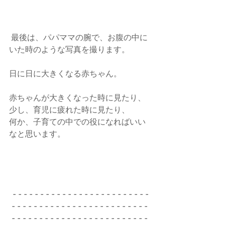
 最後は、パパママの腕で、お腹の中に
いた時のような写真を撮ります。
日に日に大きくなる赤ちゃん。
赤ちゃんが大きくなった時に見たり、
少し、育児に疲れた時に見たり、
何か、子育ての中での役になればいい
なと思います。
 - - - - - - - - - - - - - - - - - - - - - - - - - 
- - - - - - - - - - - - - - - - - - - - - - - - - 
- - - - - - - - - - - - - - - - - - - - - - - - - 