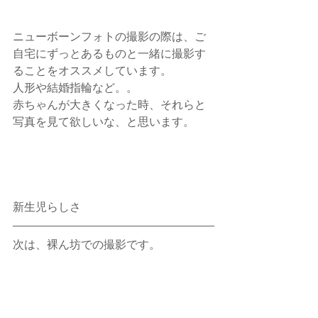
ニューボーンフォトの撮影の際は、ご
自宅にずっとあるものと一緒に撮影す
ることをオススメしています。
人形や結婚指輪など。。
赤ちゃんが大きくなった時、それらと
写真を見て欲しいな、と思います。 
新生児らしさ
次は、裸ん坊での撮影です。