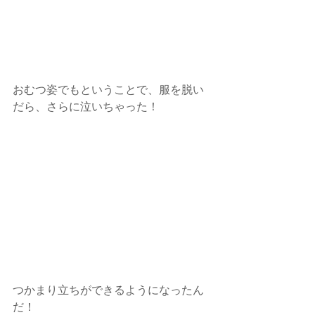
おむつ姿でもということで、服を脱い
だら、さらに泣いちゃった！
つかまり立ちができるようになったん
だ！