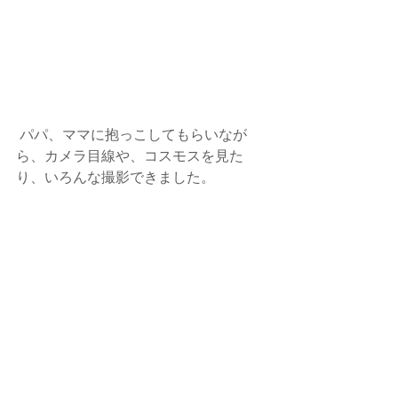
 パパ、ママに抱っこしてもらいなが
ら、カメラ目線や、コスモスを見た
り、いろんな撮影できました。