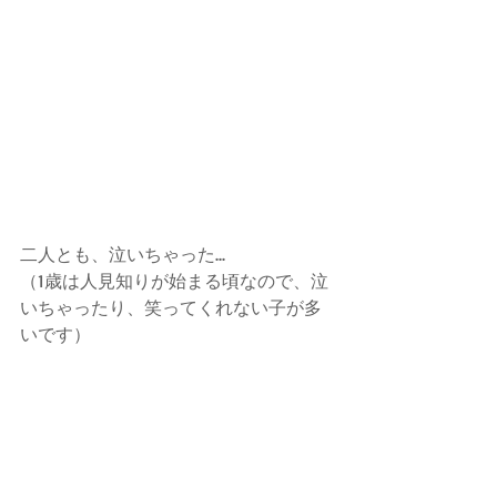
二人とも、泣いちゃった...
（1歳は人見知りが始まる頃なので、泣
いちゃったり、笑ってくれない子が多
いです）