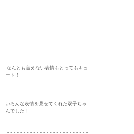
 なんとも言えない表情もとってもキュ
ート！
いろんな表情を見せてくれた双子ちゃ
んでした！
- - - - - - - - - - - - - - - - - - - - - - - - - 