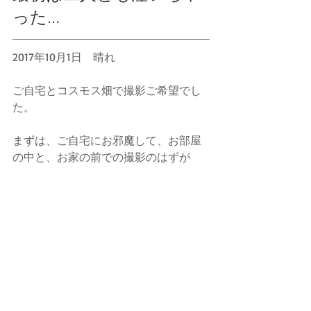
った...
2017年10月1日　晴れ
ご自宅とコスモス畑で撮影ご希望でし
た。
まずは、ご自宅にお邪魔して、お部屋
の中と、お家の前での撮影のはずが