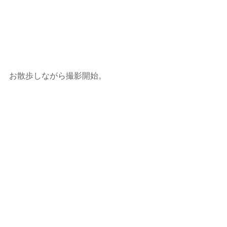
お散歩しながら撮影開始。