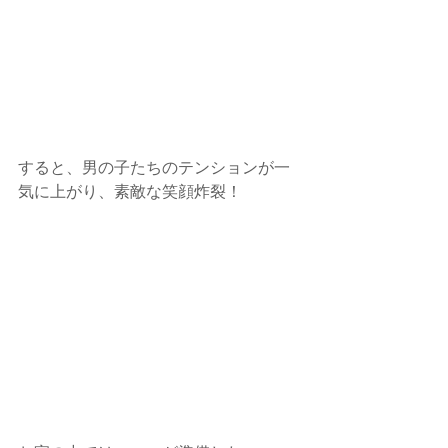
すると、男の子たちのテンションが一
気に上がり、素敵な笑顔炸裂！