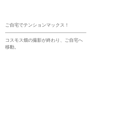
ご自宅でテンションマックス！
コスモス畑の撮影が終わり、ご自宅へ
移動。