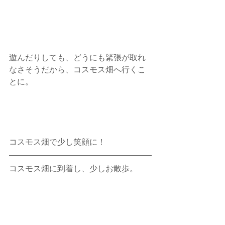
遊んだりしても、どうにも緊張が取れ
なさそうだから、コスモス畑へ行くこ
とに。
コスモス畑で少し笑顔に！
コスモス畑に到着し、少しお散歩。