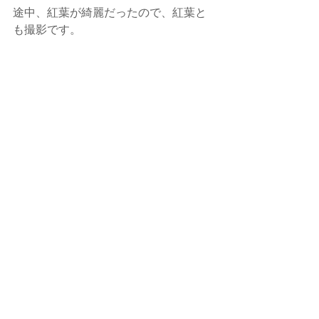
途中、紅葉が綺麗だったので、紅葉と
も撮影です。