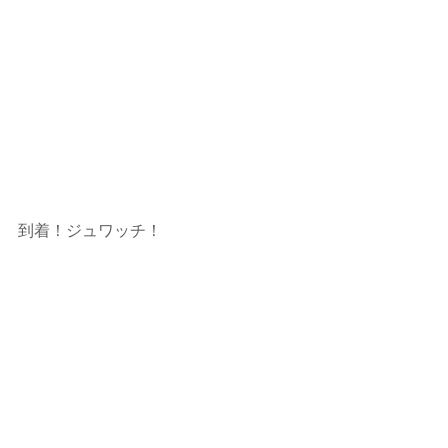
到着！ジュワッチ！