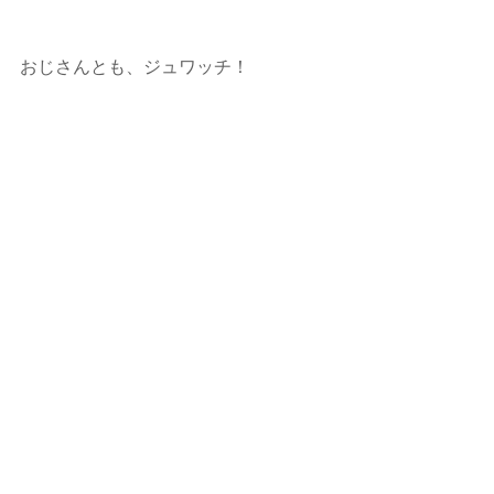
おじさんとも、ジュワッチ！ 