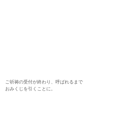
ご祈祷の受付が終わり、呼ばれるまで
おみくじを引くことに。