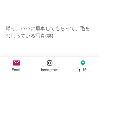
帰り、パパに肩車してもらって、毛を
むしっている写真(笑)
Email
Instagram
住所
七五三おめでとうございます！