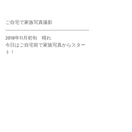
ご自宅で家族写真撮影
2018年11月初旬　晴れ
今日はご自宅前で家族写真からスター
ト！