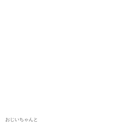
おじいちゃんと