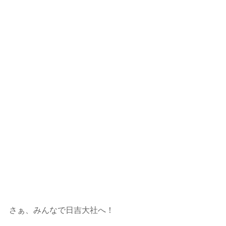
さぁ、みんなで日吉大社へ！