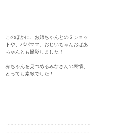
このほかに、お姉ちゃんとの２ショッ
トや、パパママ、おじいちゃんおばあ
ちゃんとも撮影しました！
赤ちゃんを見つめるみなさんの表情、
とっても素敵でした！
 - - - - - - - - - - - - - - - - - - - - - - - - - 
- - - - - - - - - - - - - - - - - - - - - - - - - 