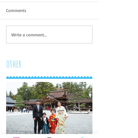
Comments
Write a comment...
other