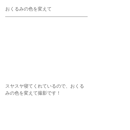
おくるみの色を変えて
スヤスヤ寝てくれているので、おくる
みの色を変えて撮影です！