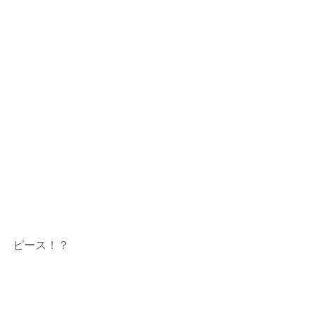
ピース！？