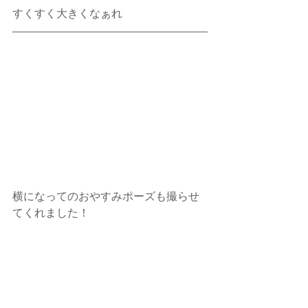
すくすく大きくなぁれ
横になってのおやすみポーズも撮らせ
てくれました！