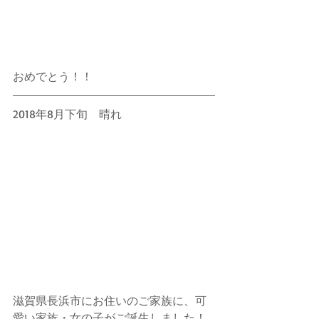
おめでとう！！
2018年8月下旬　晴れ
滋賀県長浜市にお住いのご家族に、可
愛い家族・女の子がご誕生しました！