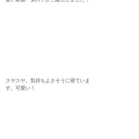
スヤスヤ、気持ちよさそうに寝ていま
す。可愛い！