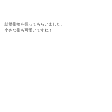
結婚指輪を握ってもらいました。
小さな指も可愛いですね！