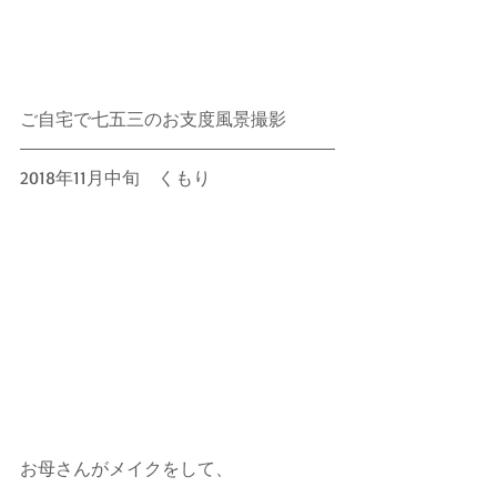
ご自宅で七五三のお支度風景撮影
2018年11月中旬　くもり
お母さんがメイクをして、