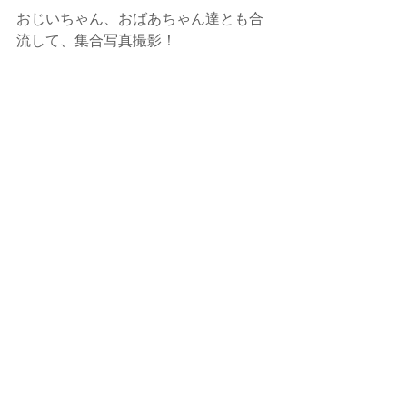
おじいちゃん、おばあちゃん達とも合
流して、集合写真撮影！