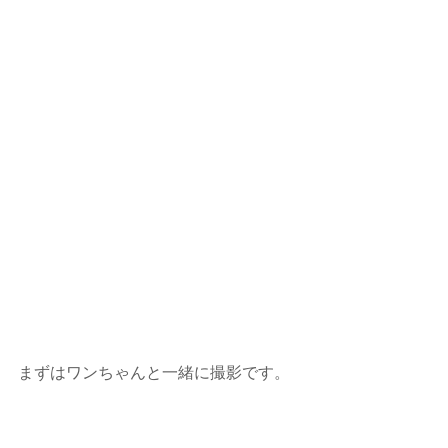
まずはワンちゃんと一緒に撮影です。