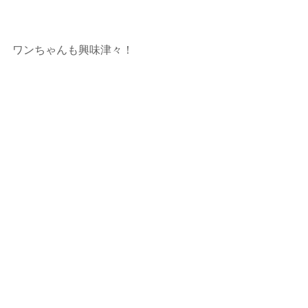
ワンちゃんも興味津々！