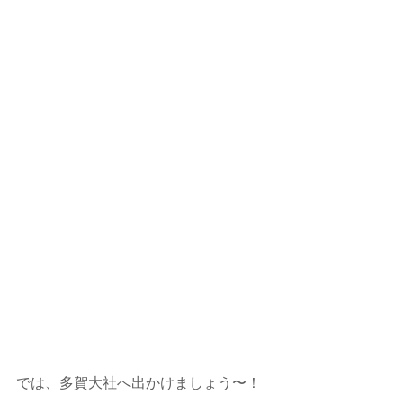
では、多賀大社へ出かけましょう〜！