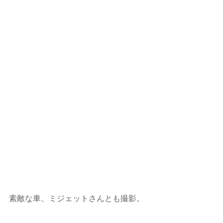
素敵な車、ミジェットさんとも撮影。