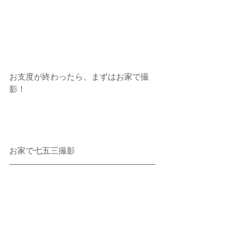
お支度が終わったら、まずはお家で撮
影！
お家で七五三撮影