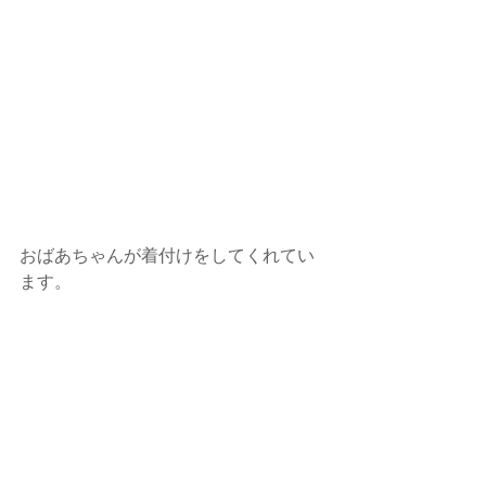
おばあちゃんが着付けをしてくれてい
ます。