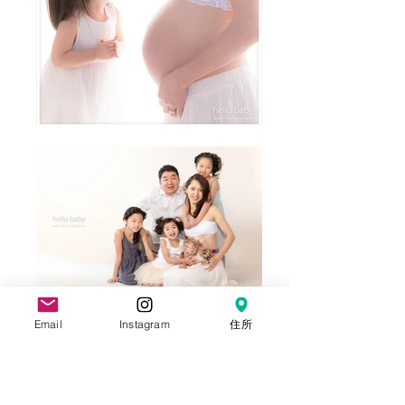
Email
Instagram
住所