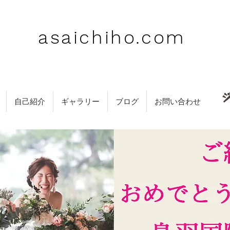
asaichiho.com
自己紹介
ギャラリー
ブログ
お問い合わせ
.