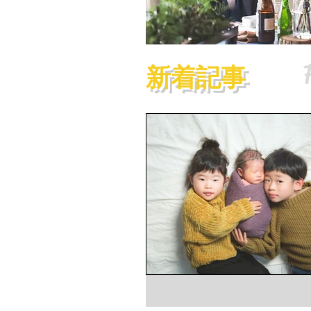
​新着記事