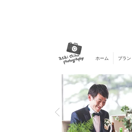
ホーム
プラン