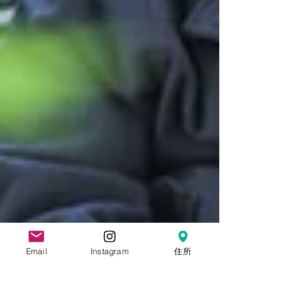
Email
Instagram
住所