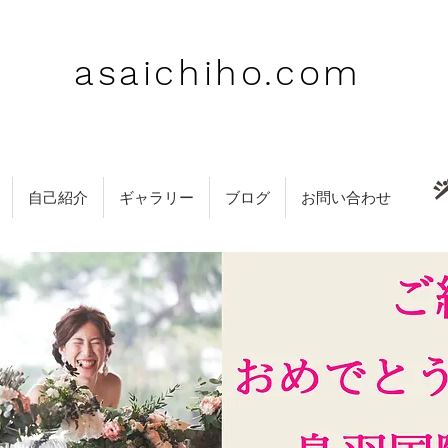
asaichiho.com
自己紹介
ギャラリー
ブログ
お問い合わせ
.